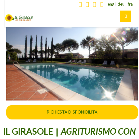
eng
|
deu
|
fra
RICHIESTA DISPONIBILITÀ
IL GIRASOLE
AGRITURISMO CON
|