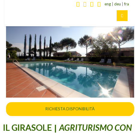
eng
|
deu
|
fra
RICHIESTA DISPONIBILITÀ
IL GIRASOLE
AGRITURISMO CON
|